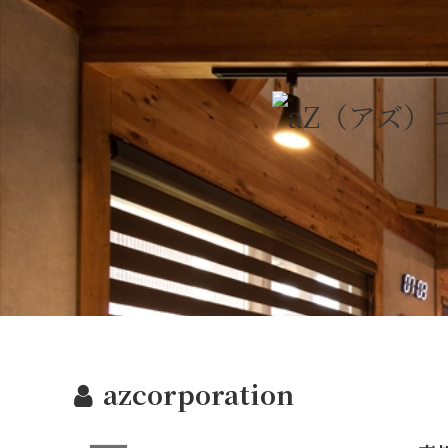
azcorporation