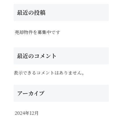
最近の投稿
売却物件を募集中です
最近のコメント
表示できるコメントはありません。
アーカイブ
2024年12月