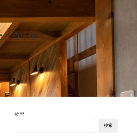
検索
検索